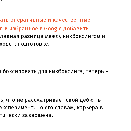
тать оперативные и качественные
л в избранное в Google
Добавить
главная разница между кикбоксингом и
ходе к подготовке.
боксировать для кикбоксинга, теперь –
ь, что не рассматривает свой дебют в
эксперимент. По его словам, карьера в
ктически завершена.