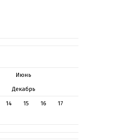
Июнь
Декабрь
14
15
16
17