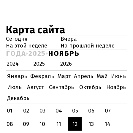
Карта сайта
Сегодня
Вчера
На этой неделе
На прошлой неделе
ГОДА
2025
НОЯБРЬ
2024
2025
2026
Январь
Февраль
Март
Апрель
Май
Июнь
Июль
Август
Сентябрь
Октябрь
Ноябрь
Декабрь
01
02
03
04
05
06
07
08
09
10
11
12
13
14