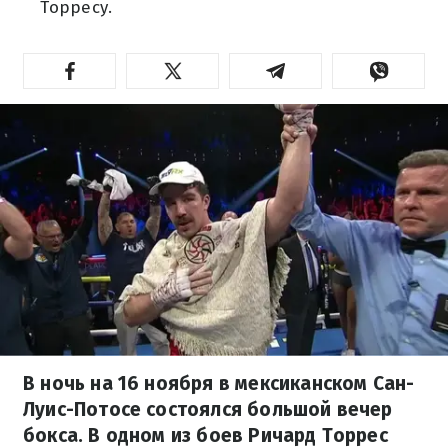
Торресу.
В ночь на 16 ноября в мексиканском Сан-
Луис-Потосе состоялся большой вечер
бокса. В одном из боев Ричард Торрес