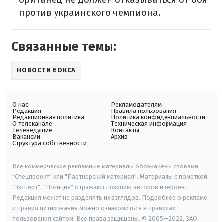
против украинского чемпиона.
Связанные темы:
НОВОСТИ БОКСА
О нас
Рекламодателям
Редакция
Правила пользования
Редакционная политика
Политика конфиденциальности
О телеканале
Техническая информация
Телеведущие
Контакты
Вакансии
Архив
Структура собственности
Все коммерческие рекламные материалы обозначены словами
"Спецпроект" или "Партнерский материал". Материалы с пометкой
"Эксперт", "Позиция" отражают позицию авторов и героев.
Редакция может не разделять их взглядов. Подробнее о рекламе
и правил цитирования можно ознакомиться в правилах
пользования сайтом. Все права защищены. © 2005—2022, ЗАО