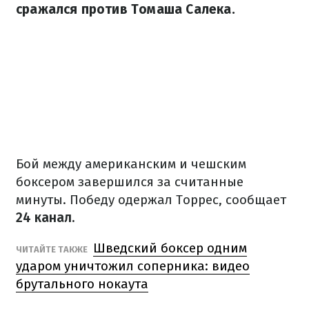
сражался против Томаша Салека.
Бой между американским и чешским
боксером завершился за считанные
минуты. Победу одержал Торрес, сообщает
24 канал.
Шведский боксер одним
ЧИТАЙТЕ ТАКЖЕ
ударом уничтожил соперника: видео
брутального нокаута