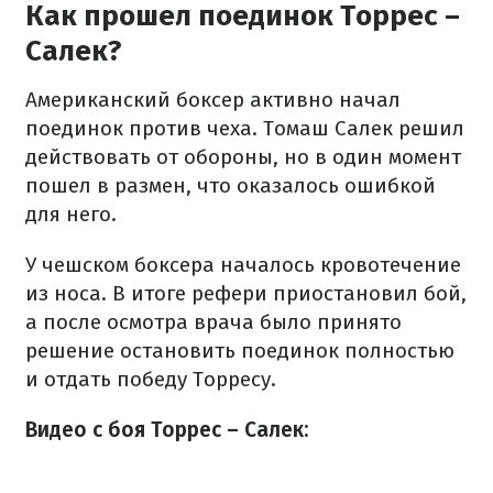
Как прошел поединок Торрес –
Салек?
Американский боксер активно начал
поединок против чеха. Томаш Салек решил
действовать от обороны, но в один момент
пошел в размен, что оказалось ошибкой
для него.
У чешском боксера началось кровотечение
из носа. В итоге рефери приостановил бой,
а после осмотра врача было принято
решение остановить поединок полностью
и отдать победу Торресу.
Видео с боя Торрес – Салек: