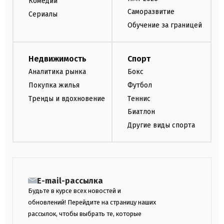
Комедии
Саморазвитие
Сериалы
Обучение за границей
Недвижимость
Спорт
Аналитика рынка
Бокс
Покупка жилья
Футбол
Тренды и вдохновение
Теннис
Биатлон
Другие виды спорта
E-mail-рассылка
Будьте в курсе всех новостей и
обновлений! Перейдите на страницу наших
рассылок, чтобы выбрать те, которые