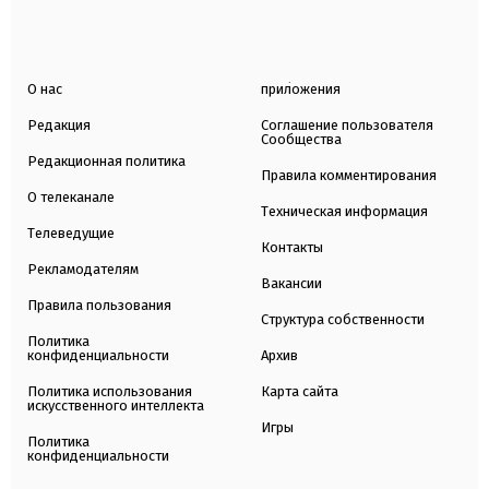
О нас
приложения
Редакция
Соглашение пользователя
Сообщества
Редакционная политика
Правила комментирования
О телеканале
Техническая информация
Телеведущие
Контакты
Рекламодателям
Вакансии
Правила пользования
Структура собственности
Политика
конфиденциальности
Архив
Политика использования
Карта сайта
искусственного интеллекта
Игры
Политика
конфиденциальности