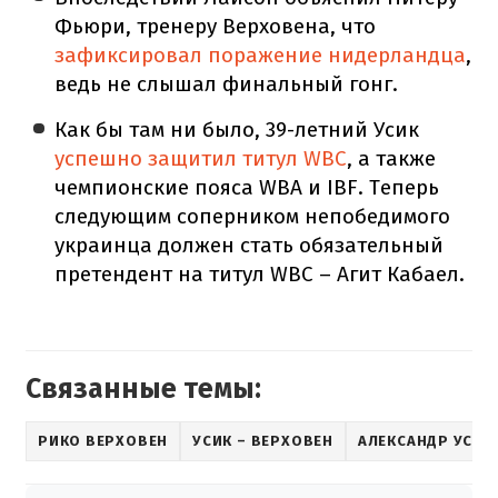
Фьюри, тренеру Верховена, что
зафиксировал поражение нидерландца
,
ведь не слышал финальный гонг.
Как бы там ни было, 39-летний Усик
успешно защитил титул WBC
, а также
чемпионские пояса WBA и IBF. Теперь
следующим соперником непобедимого
украинца должен стать обязательный
претендент на титул WBC – Агит Кабаел.
Связанные темы:
РИКО ВЕРХОВЕН
УСИК – ВЕРХОВЕН
АЛЕКСАНДР УСИК