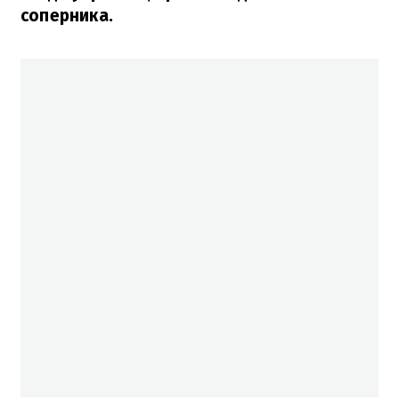
соперника.