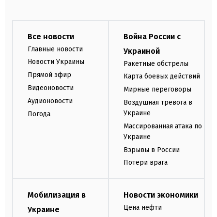
Все новости
Война России с
Главные новости
Украиной
Новости Украины
Ракетные обстрелы
Прямой эфир
Карта боевых действий
Видеоновости
Мирные переговоры
Аудионовости
Воздушная тревога в
Украине
Погода
Массированная атака по
Украине
Взрывы в России
Потери врага
Мобилизация в
Новости экономики
Цена нефти
Украине