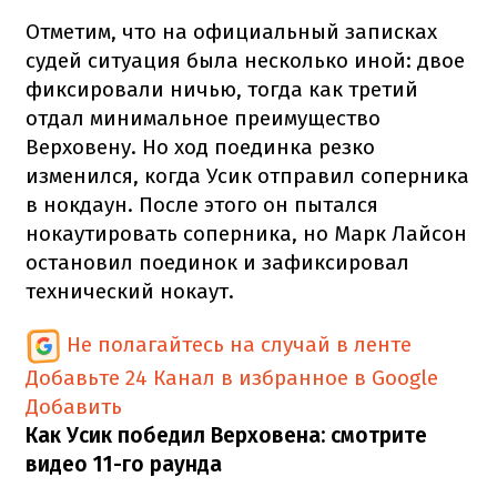
Отметим, что на официальный записках
судей ситуация была несколько иной: двое
фиксировали ничью, тогда как третий
отдал минимальное преимущество
Верховену. Но ход поединка резко
изменился, когда Усик отправил соперника
в нокдаун. После этого он пытался
нокаутировать соперника, но Марк Лайсон
остановил поединок и зафиксировал
технический нокаут.
Не полагайтесь на случай в ленте
Добавьте 24 Канал в избранное в Google
Добавить
Как Усик победил Верховена: смотрите
видео 11-го раунда