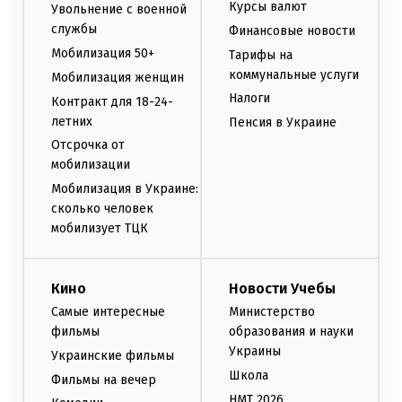
Курсы валют
Увольнение с военной
службы
Финансовые новости
Мобилизация 50+
Тарифы на
коммунальные услуги
Мобилизация женщин
Налоги
Контракт для 18-24-
летних
Пенсия в Украине
Отсрочка от
мобилизации
Мобилизация в Украине:
сколько человек
мобилизует ТЦК
Кино
Новости Учебы
Самые интересные
Министерство
фильмы
образования и науки
Украины
Украинские фильмы
Школа
Фильмы на вечер
НМТ 2026