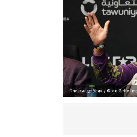
Олександр Усик
/ Фото Getty Im