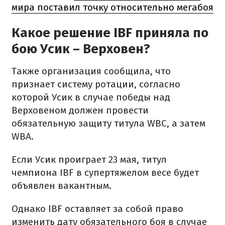
мира поставил точку относительно мегабоя
Какое решение IBF приняла по
бою Усик – Верховен?
Также организация сообщила, что
признает систему ротации, согласно
которой Усик в случае победы над
Верховеном должен провести
обязательную защиту титула WBC, а затем
WBA.
Если Усик проиграет 23 мая, титул
чемпиона IBF в супертяжелом весе будет
объявлен вакантным.
Однако IBF оставляет за собой право
изменить дату обязательного боя в случае