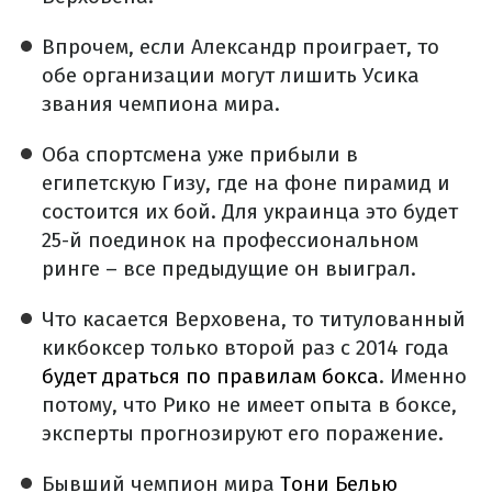
Впрочем, если Александр проиграет, то
обе организации могут лишить Усика
звания чемпиона мира.
Оба спортсмена уже прибыли в
египетскую Гизу, где на фоне пирамид и
состоится их бой. Для украинца это будет
25-й поединок на профессиональном
ринге – все предыдущие он выиграл.
Что касается Верховена, то титулованный
кикбоксер только второй раз с 2014 года
будет драться по правилам бокса
. Именно
потому, что Рико не имеет опыта в боксе,
эксперты прогнозируют его поражение.
Бывший чемпион мира
Тони Белью