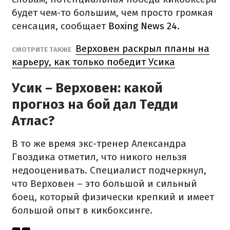
будет чем-то большим, чем просто громкая
сенсация, сообщает
Boxing News 24
.
Верховен раскрыл планы на
СМОТРИТЕ ТАКЖЕ
карьеру, как только победит Усика
Усик – Верховен: какой
прогноз на бой дал Тедди
Атлас?
В то же время экс-тренер Александра
Гвоздика отметил, что никого нельзя
недооценивать. Специалист подчеркнул,
что Верховен – это большой и сильный
боец, который физически крепкий и имеет
большой опыт в кикбоксинге.