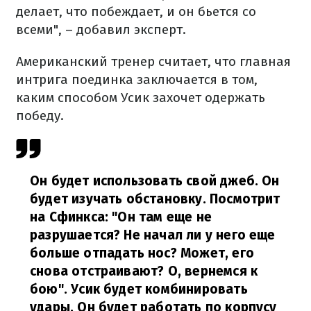
делает, что побеждает, и он бьется со
всеми", – добавил эксперт.
Американский тренер считает, что главная
интрига поединка заключается в том,
каким способом Усик захочет одержать
победу.
Он будет использовать свой джеб. Он
будет изучать обстановку. Посмотрит
на Сфинкса: "Он там еще не
разрушается? Не начал ли у него еще
больше отпадать нос? Может, его
снова отстраивают? О, вернемся к
бою". Усик будет комбинировать
удары. Он будет работать по корпусу