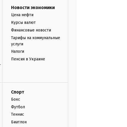
Новости экономики
Цена нефти
Курсы валют
Финансовые новости
Тарифы на коммунальные
услуги
Налоги
Пенсия в Украине
т
Спорт
Бокс
Футбол
Теннис
Биатлон