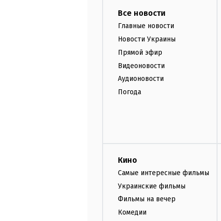
Все новости
Главные новости
Новости Украины
Прямой эфир
Видеоновости
Аудионовости
Погода
Кино
Самые интересные фильмы
Украинские фильмы
Фильмы на вечер
Комедии