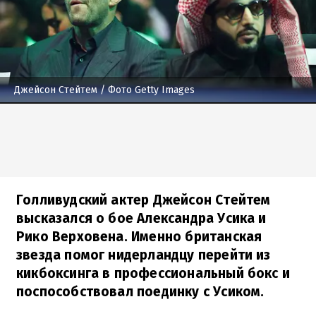
Джейсон Стейтем
/ Фото Getty Images
Голливудский актер Джейсон Стейтем
высказался о бое Александра Усика и
Рико Верховена. Именно британская
звезда помог нидерландцу перейти из
кикбоксинга в профессиональный бокс и
поспособствовал поединку с Усиком.