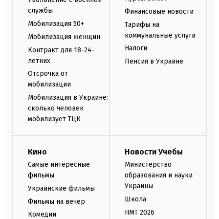
службы
Финансовые новости
Мобилизация 50+
Тарифы на
коммунальные услуги
Мобилизация женщин
Налоги
Контракт для 18-24-
летних
Пенсия в Украине
Отсрочка от
мобилизации
Мобилизация в Украине:
сколько человек
мобилизует ТЦК
Кино
Новости Учебы
Самые интересные
Министерство
фильмы
образования и науки
Украины
Украинские фильмы
Школа
Фильмы на вечер
НМТ 2026
Комедии