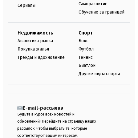
Саморазвитие
Сериалы
Обучение за границей
Недвижимость
Спорт
Аналитика рынка
Бокс
Покупка жилья
Футбол
Тренды и вдохновение
Теннис
Биатлон
Другие виды спорта
E-mail-рассылка
Будьте в курсе всех новостей и
обновлений! Перейдите на страницу наших
рассылок, чтобы выбрать те, которые
соответствуют вашим интересам.