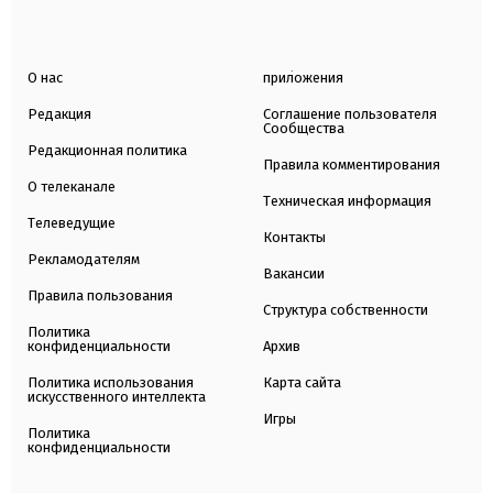
О нас
приложения
Редакция
Соглашение пользователя
Сообщества
Редакционная политика
Правила комментирования
О телеканале
Техническая информация
Телеведущие
Контакты
Рекламодателям
Вакансии
Правила пользования
Структура собственности
Политика
конфиденциальности
Архив
Политика использования
Карта сайта
искусственного интеллекта
Игры
Политика
конфиденциальности