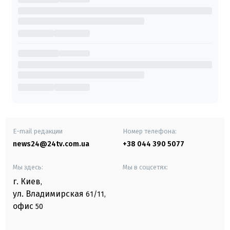
E-mail редакции
Номер телефона:
news24@24tv.com.ua
+38 044 390 5077
Мы здесь:
Мы в соцсетях:
г. Киев
,
ул. Владимирская
61/11,
офис
50