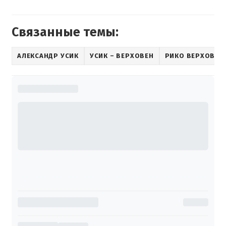
Связанные темы:
АЛЕКСАНДР УСИК
УСИК – ВЕРХОВЕН
РИКО ВЕРХОВЕН