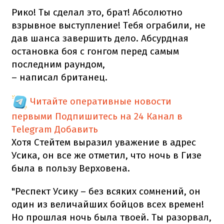
Рико! Ты сделал это, брат! Абсолютно
взрывное выступление! Тебя ограбили, не
дав шанса завершить дело. Абсурдная
остановка боя с гонгом перед самым
последним раундом,
– написал британец.
Читайте оперативные новости
первыми
Подпишитесь на 24 Канал в
Telegram
Добавить
Хотя Стейтем выразил уважение в адрес
Усика, он все же отметил, что ночь в Гизе
была в пользу Верховена.
"Респект Усику – без всяких сомнений, он
один из величайших бойцов всех времен!
Но прошлая ночь была твоей. Ты разорвал,