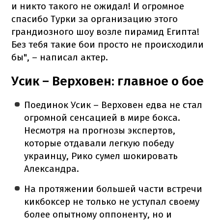
и никто такого не ожидал! И огромное
спасибо Турки за организацию этого
грандиозного шоу возле пирамид Египта!
Без тебя такие бои просто не происходили
бы", – написал актер.
Усик – Верховен: главное о бое
Поединок Усик – Верховен едва не стал
огромной сенсацией в мире бокса.
Несмотря на прогнозы экспертов,
которые отдавали легкую победу
украинцу, Рико сумел шокировать
Александра.
На протяжении большей части встречи
кикбоксер не только не уступал своему
более опытному оппоненту, но и