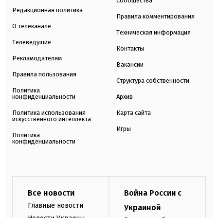
Сообщества
Редакционная политика
Правила комментирования
О телеканале
Техническая информация
Телеведущие
Контакты
Рекламодателям
Вакансии
Правила пользования
Структура собственности
Политика
конфиденциальности
Архив
Политика использования
Карта сайта
искусственного интеллекта
Игры
Политика
конфиденциальности
Все новости
Война России с
Главные новости
Украиной