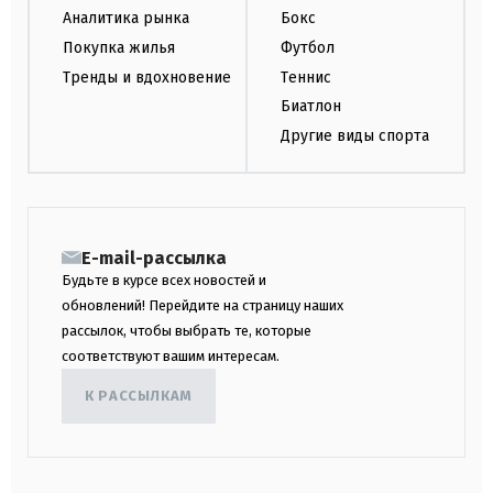
Аналитика рынка
Бокс
Покупка жилья
Футбол
Тренды и вдохновение
Теннис
Биатлон
Другие виды спорта
E-mail-рассылка
Будьте в курсе всех новостей и
обновлений! Перейдите на страницу наших
рассылок, чтобы выбрать те, которые
соответствуют вашим интересам.
К РАССЫЛКАМ