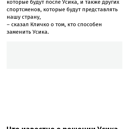
которые будут после Усика, и также других
спортсменов, которые будут представлять
нашу страну,
– сказал Кличко о том, кто способен
заменить Усика.