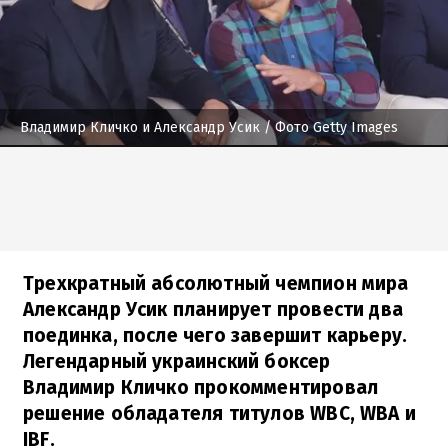
Владимир Кличко и Александр Усик
/ Фото Getty Images
Трехкратный абсолютный чемпион мира
Александр Усик планирует провести два
поединка, после чего завершит карьеру.
Легендарный украинский боксер
Владимир Кличко прокомментировал
решение обладателя титулов WBC, WBA и
IBF.