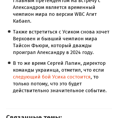
Главным претендентом на встречу с
Александром является временный
чемпион мира по версии WBC Агит
Кабаел.
Также встретиться с Усиком снова хочет
Верховен и бывший чемпион мира
Тайсон Фьюри, который дважды
проиграл Александру в 2024 году.
В то же время Сергей Лапин, директор
команды украинца, отметил, что если
следующий бой Усика состоится
, то
только потому, что это будет
действительно значительное событие.
Связанные темы: