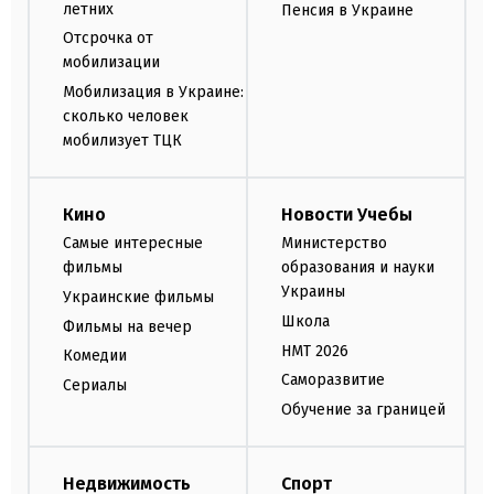
летних
Пенсия в Украине
Отсрочка от
мобилизации
Мобилизация в Украине:
сколько человек
мобилизует ТЦК
Кино
Новости Учебы
Самые интересные
Министерство
фильмы
образования и науки
Украины
Украинские фильмы
Школа
Фильмы на вечер
НМТ 2026
Комедии
Саморазвитие
Сериалы
Обучение за границей
Недвижимость
Спорт