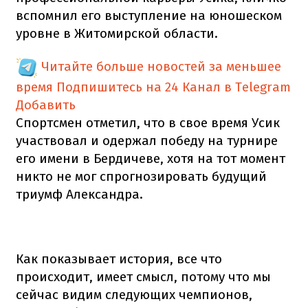
вспомнил его выступление на юношеском
уровне в Житомирской области.
Читайте больше новостей за меньшее
время
Подпишитесь на 24 Канал в Telegram
Добавить
Спортсмен отметил, что в свое время Усик
участвовал и одержал победу на турнире
его имени в Бердичеве, хотя на тот момент
никто не мог спрогнозировать будущий
триумф Александра.
Как показывает история, все что
происходит, имеет смысл, потому что мы
сейчас видим следующих чемпионов,