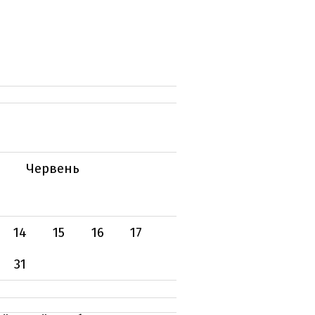
Червень
14
15
16
17
31