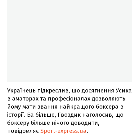
Українець підкреслив, що досягнення Усика
в аматорах та професіоналах дозволяють
йому мати звання найкращого боксера в
історії. Ба більше, Гвоздик наголосив, що
боксеру більше нічого доводити,
повідомляє
Sport-express.ua
.