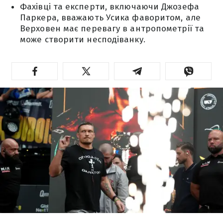
Фахівці та експерти, включаючи Джозефа
Паркера, вважають Усика фаворитом, але
Верховен має перевагу в антропометрії та
може створити несподіванку.