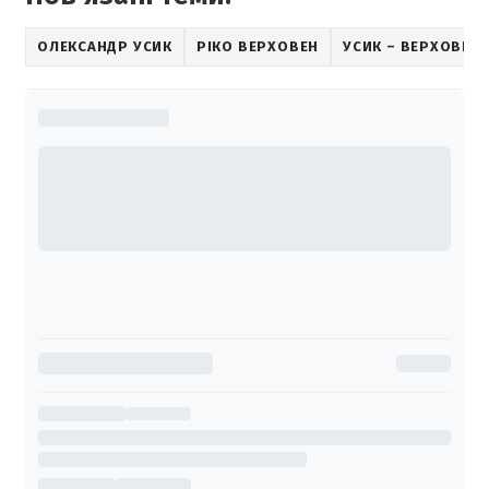
ОЛЕКСАНДР УСИК
РІКО ВЕРХОВЕН
УСИК – ВЕРХОВЕН