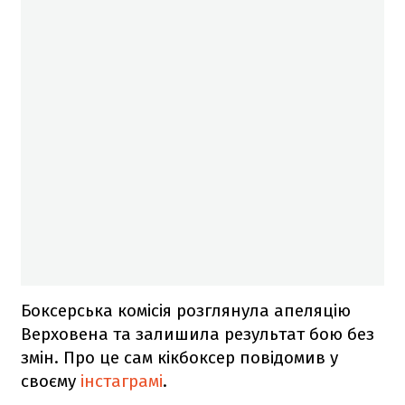
Боксерська комісія розглянула апеляцію
Верховена та залишила результат бою без
змін. Про це сам кікбоксер повідомив у
своєму
інстаграмі
.