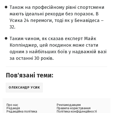
Також на професійному рівні спортсмени
мають ідеальні рекорди без поразок. В
Усика 24 перемоги, тоді як у Бенавідеса –
32.
Таким чином, як сказав експерт Майк
Коппінджер, цей поєдинок може стати
одним з найбільших боїв у надважкій вазі
за останні 30 років.
Пов'язані теми:
ОЛЕКСАНДР УСИК
Про нас
Рекламодавцям
Редакція
Правила користування
Редакційна політика
Політика конфіденційності