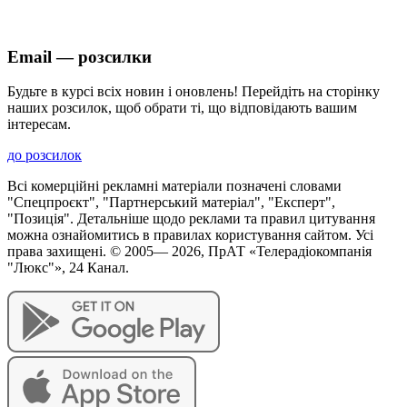
Email — розсилки
Будьте в курсі всіх новин і оновлень! Перейдіть на сторінку
наших розсилок, щоб обрати ті, що відповідають вашим
інтересам.
до розсилок
Всі комерційні рекламні матеріали позначені словами
"Спецпроєкт", "Партнерський матеріал", "Експерт",
"Позиція". Детальніше щодо реклами та правил цитування
можна ознайомитись в правилах користування сайтом. Усі
права захищені. © 2005—
2026
, ПрАТ «Телерадіокомпанія
"Люкс"», 24 Канал.