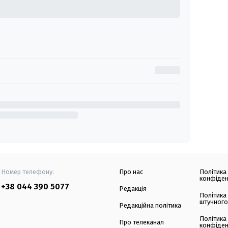
Номер телефону:
Про нас
Політика
конфіден
+38 044 390 5077
Редакція
Політика
штучного
Редакційна політика
Політика
Про телеканал
конфіден