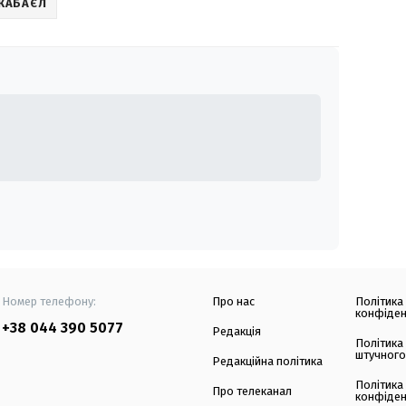
 КАБАЄЛ
Номер телефону:
Про нас
Політика
конфіден
+38 044 390 5077
Редакція
Політика
штучного
Редакційна політика
Політика
Про телеканал
конфіден