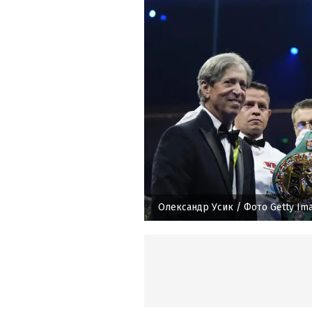
Олександр Усик
/ Фото Getty Im