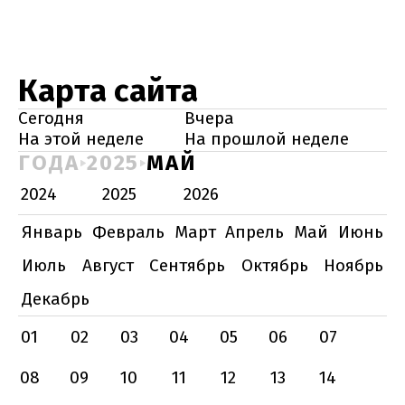
Карта сайта
Сегодня
Вчера
На этой неделе
На прошлой неделе
ГОДА
2025
МАЙ
2024
2025
2026
Январь
Февраль
Март
Апрель
Май
Июнь
Июль
Август
Сентябрь
Октябрь
Ноябрь
Декабрь
01
02
03
04
05
06
07
08
09
10
11
12
13
14