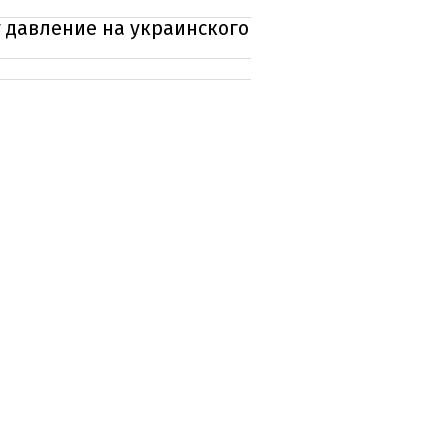
т давление на украинского