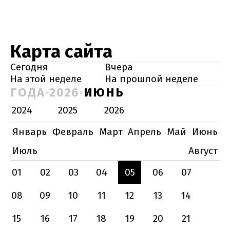
Карта сайта
Сегодня
Вчера
На этой неделе
На прошлой неделе
ГОДА
2026
ИЮНЬ
2024
2025
2026
Январь
Февраль
Март
Апрель
Май
Июнь
Июль
Август
01
02
03
04
05
06
07
08
09
10
11
12
13
14
15
16
17
18
19
20
21