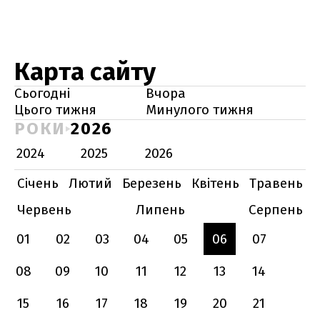
Карта сайту
Сьогодні
Вчора
Цього тижня
Минулого тижня
РОКИ
2026
2024
2025
2026
Січень
Лютий
Березень
Квітень
Травень
Червень
Липень
Серпень
01
02
03
04
05
06
07
08
09
10
11
12
13
14
15
16
17
18
19
20
21