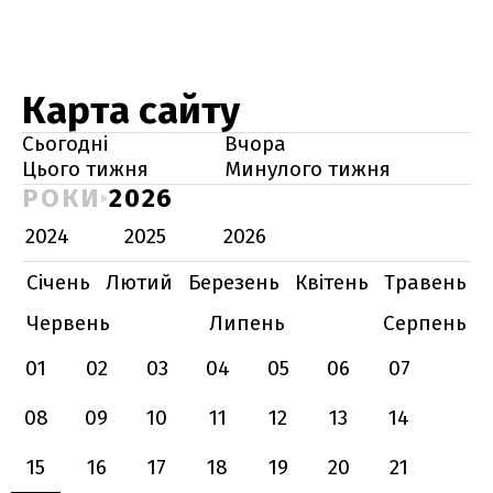
Карта сайту
Сьогодні
Вчора
Цього тижня
Минулого тижня
РОКИ
2026
2024
2025
2026
Січень
Лютий
Березень
Квітень
Травень
Червень
Липень
Серпень
01
02
03
04
05
06
07
08
09
10
11
12
13
14
15
16
17
18
19
20
21