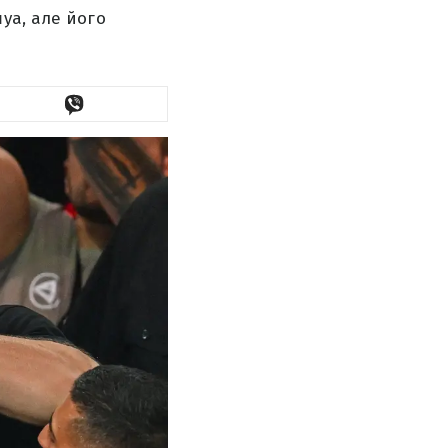
уа, але його