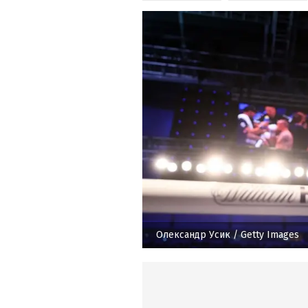
Олександр Усик
/ Getty Images