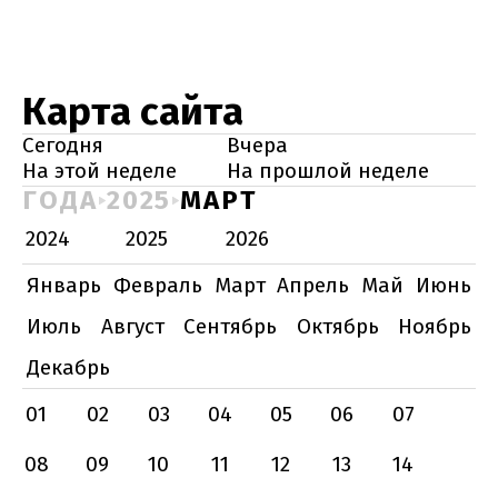
Карта сайта
Сегодня
Вчера
На этой неделе
На прошлой неделе
ГОДА
2025
МАРТ
2024
2025
2026
Январь
Февраль
Март
Апрель
Май
Июнь
Июль
Август
Сентябрь
Октябрь
Ноябрь
Декабрь
01
02
03
04
05
06
07
08
09
10
11
12
13
14