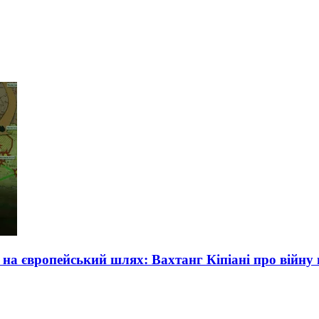
 на європейський шлях: Вахтанг Кіпіані про війну в