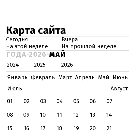
Карта сайта
Сегодня
Вчера
На этой неделе
На прошлой неделе
ГОДА
2026
МАЙ
2024
2025
2026
Январь
Февраль
Март
Апрель
Май
Июнь
Июль
Август
01
02
03
04
05
06
07
08
09
10
11
12
13
14
15
16
17
18
19
20
21