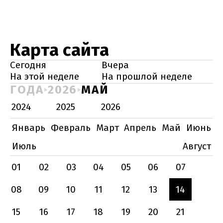
Карта сайта
Сегодня
Вчера
На этой неделе
На прошлой неделе
ГОДА
2026
МАЙ
2024
2025
2026
Январь
Февраль
Март
Апрель
Май
Июнь
Июль
Август
01
02
03
04
05
06
07
08
09
10
11
12
13
14
15
16
17
18
19
20
21