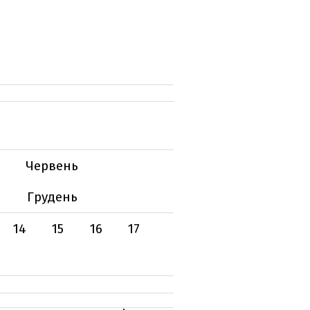
Червень
Грудень
14
15
16
17