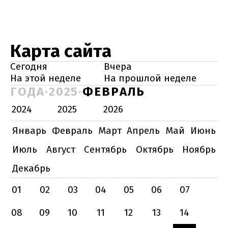
Карта сайта
Сегодня
Вчера
На этой неделе
На прошлой неделе
ГОДА
2025
ФЕВРАЛЬ
2024
2025
2026
Январь
Февраль
Март
Апрель
Май
Июнь
Июль
Август
Сентябрь
Октябрь
Ноябрь
Декабрь
01
02
03
04
05
06
07
08
09
10
11
12
13
14