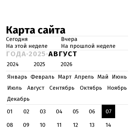
Карта сайта
Сегодня
Вчера
На этой неделе
На прошлой неделе
ГОДА
2025
АВГУСТ
2024
2025
2026
Январь
Февраль
Март
Апрель
Май
Июнь
Июль
Август
Сентябрь
Октябрь
Ноябрь
Декабрь
01
02
03
04
05
06
07
08
09
10
11
12
13
14