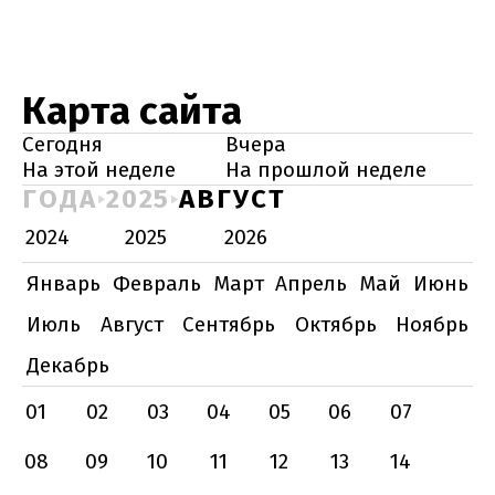
Карта сайта
Сегодня
Вчера
На этой неделе
На прошлой неделе
ГОДА
2025
АВГУСТ
2024
2025
2026
Январь
Февраль
Март
Апрель
Май
Июнь
Июль
Август
Сентябрь
Октябрь
Ноябрь
Декабрь
01
02
03
04
05
06
07
08
09
10
11
12
13
14