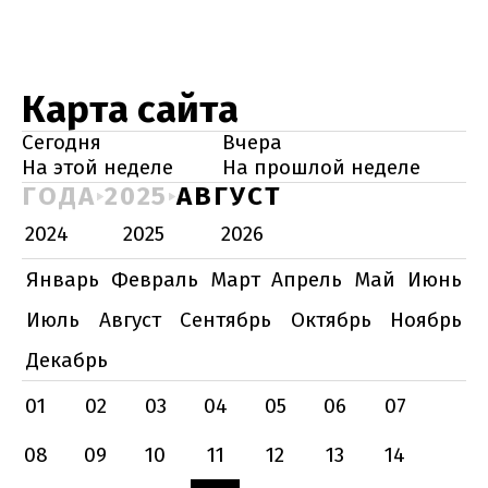
Карта сайта
Сегодня
Вчера
На этой неделе
На прошлой неделе
ГОДА
2025
АВГУСТ
2024
2025
2026
Январь
Февраль
Март
Апрель
Май
Июнь
Июль
Август
Сентябрь
Октябрь
Ноябрь
Декабрь
01
02
03
04
05
06
07
08
09
10
11
12
13
14