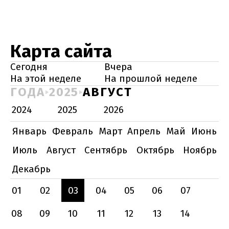
Карта сайта
Сегодня
Вчера
На этой неделе
На прошлой неделе
ГОДА
2025
АВГУСТ
2024
2025
2026
Январь
Февраль
Март
Апрель
Май
Июнь
Июль
Август
Сентябрь
Октябрь
Ноябрь
Декабрь
01
02
03
04
05
06
07
08
09
10
11
12
13
14