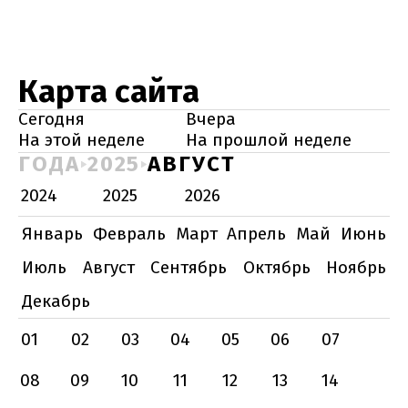
Карта сайта
Сегодня
Вчера
На этой неделе
На прошлой неделе
ГОДА
2025
АВГУСТ
2024
2025
2026
Январь
Февраль
Март
Апрель
Май
Июнь
Июль
Август
Сентябрь
Октябрь
Ноябрь
Декабрь
01
02
03
04
05
06
07
08
09
10
11
12
13
14