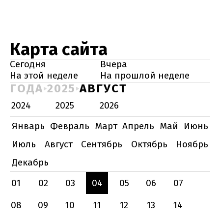
Карта сайта
Сегодня
Вчера
На этой неделе
На прошлой неделе
ГОДА
2025
АВГУСТ
2024
2025
2026
Январь
Февраль
Март
Апрель
Май
Июнь
Июль
Август
Сентябрь
Октябрь
Ноябрь
Декабрь
01
02
03
04
05
06
07
08
09
10
11
12
13
14