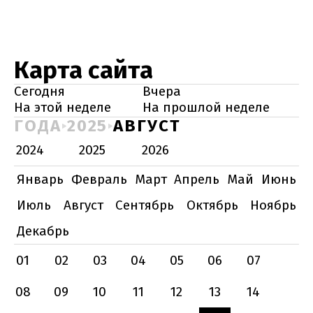
Карта сайта
Сегодня
Вчера
На этой неделе
На прошлой неделе
ГОДА
2025
АВГУСТ
2024
2025
2026
Январь
Февраль
Март
Апрель
Май
Июнь
Июль
Август
Сентябрь
Октябрь
Ноябрь
Декабрь
01
02
03
04
05
06
07
08
09
10
11
12
13
14